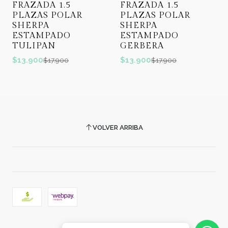
FRAZADA 1.5
FRAZADA 1.5
PLAZAS POLAR
PLAZAS POLAR
SHERPA
SHERPA
ESTAMPADO
ESTAMPADO
TULIPAN
GERBERA
$13.900
$13.900
$17.900
$17.900
VOLVER ARRIBA
2026 COMERCIAL CARRERA.