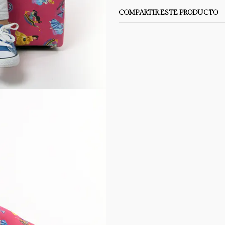
COMPARTIR ESTE PRODUCTO