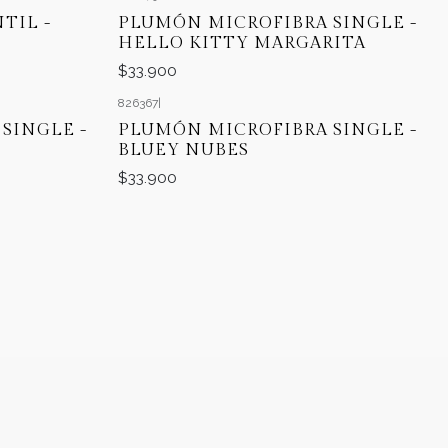
TIL -
PLUMÓN MICROFIBRA SINGLE -
HELLO KITTY MARGARITA
$33.900
826367
|
SINGLE -
PLUMÓN MICROFIBRA SINGLE -
BLUEY NUBES
$33.900