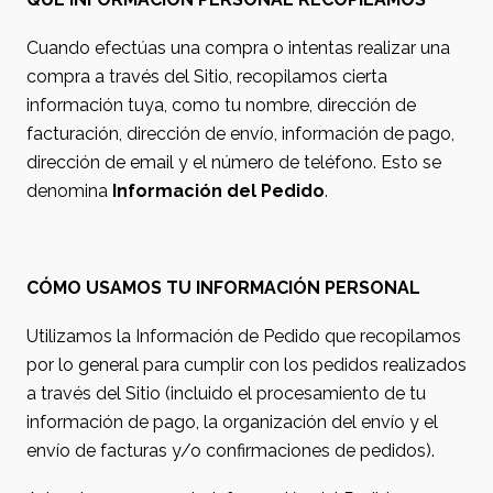
Cuando efectúas una compra o intentas realizar una
compra a través del Sitio, recopilamos cierta
información tuya, como tu nombre, dirección de
facturación, dirección de envío, información de pago,
dirección de email y el número de teléfono. Esto se
denomina
Información del Pedido
.
CÓMO USAMOS TU INFORMACIÓN PERSONAL
Utilizamos la Información de Pedido que recopilamos
por lo general para cumplir con los pedidos realizados
a través del Sitio (incluido el procesamiento de tu
información de pago, la organización del envío y el
envío de facturas y/o confirmaciones de pedidos).