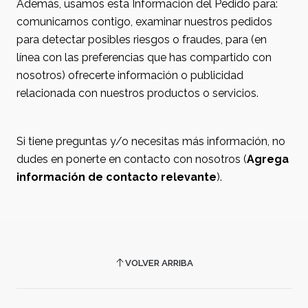
Además, usamos esta Información del Pedido para:
comunicarnos contigo, examinar nuestros pedidos
para detectar posibles riesgos o fraudes, para (en
línea con las preferencias que has compartido con
nosotros) ofrecerte información o publicidad
relacionada con nuestros productos o servicios.
Si tiene preguntas y/o necesitas más información, no
dudes en ponerte en contacto con nosotros (
Agrega
información de contacto relevante
).
VOLVER ARRIBA