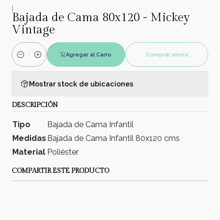
|
Bajada de Cama 80x120 - Mickey
Vintage
Agregar al Carro
Comprar ahora
Cantidad
Mostrar stock de ubicaciones
DESCRIPCIÓN
Tipo
Bajada de Cama Infantil
Medidas
Bajada de Cama Infantil 80x120 cms
Material
Poliéster
COMPARTIR ESTE PRODUCTO